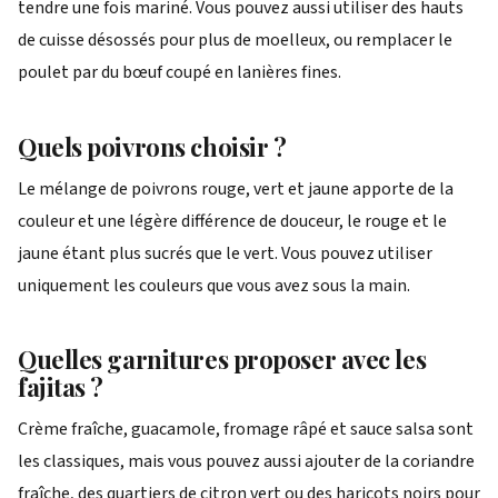
tendre une fois mariné. Vous pouvez aussi utiliser des hauts
de cuisse désossés pour plus de moelleux, ou remplacer le
poulet par du bœuf coupé en lanières fines.
Quels poivrons choisir ?
Le mélange de poivrons rouge, vert et jaune apporte de la
couleur et une légère différence de douceur, le rouge et le
jaune étant plus sucrés que le vert. Vous pouvez utiliser
uniquement les couleurs que vous avez sous la main.
Quelles garnitures proposer avec les
fajitas ?
Crème fraîche, guacamole, fromage râpé et sauce salsa sont
les classiques, mais vous pouvez aussi ajouter de la coriandre
fraîche, des quartiers de citron vert ou des haricots noirs pour