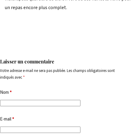
un repas encore plus complet.
Laisser un commentaire
Votre adresse e-mail ne sera pas publiée.
Les champs obligatoires sont
indiqués avec
*
Nom
*
E-mail
*