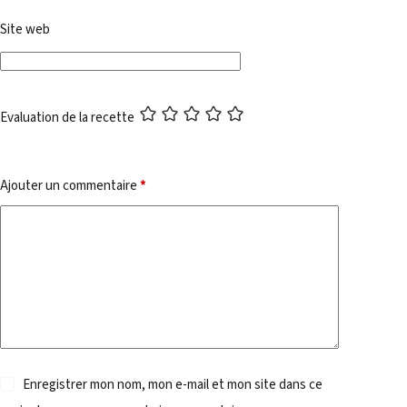
Site web
Evaluation de la recette
Ajouter un commentaire
*
Enregistrer mon nom, mon e-mail et mon site dans ce