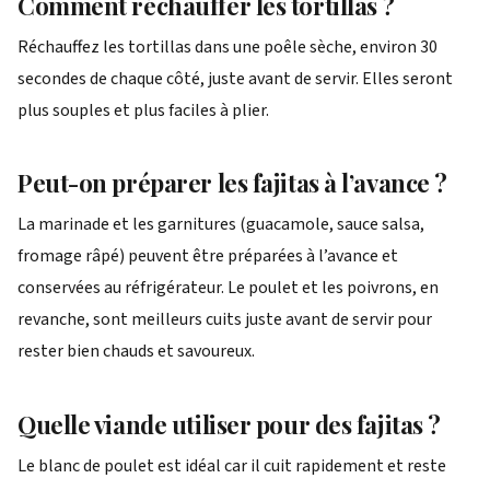
Comment réchauffer les tortillas ?
Réchauffez les tortillas dans une poêle sèche, environ 30
secondes de chaque côté, juste avant de servir. Elles seront
plus souples et plus faciles à plier.
Peut-on préparer les fajitas à l’avance ?
La marinade et les garnitures (guacamole, sauce salsa,
fromage râpé) peuvent être préparées à l’avance et
conservées au réfrigérateur. Le poulet et les poivrons, en
revanche, sont meilleurs cuits juste avant de servir pour
rester bien chauds et savoureux.
Quelle viande utiliser pour des fajitas ?
Le blanc de poulet est idéal car il cuit rapidement et reste