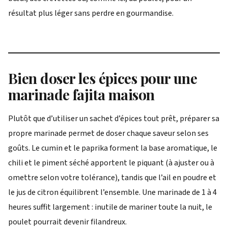
résultat plus léger sans perdre en gourmandise.
Bien doser les épices pour une
marinade fajita maison
Plutôt que d’utiliser un sachet d’épices tout prêt, préparer sa
propre marinade permet de doser chaque saveur selon ses
goûts. Le cumin et le paprika forment la base aromatique, le
chili et le piment séché apportent le piquant (à ajuster ou à
omettre selon votre tolérance), tandis que l’ail en poudre et
le jus de citron équilibrent l’ensemble. Une marinade de 1 à 4
heures suffit largement : inutile de mariner toute la nuit, le
poulet pourrait devenir filandreux.