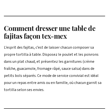
Comment dresser une table de
fajitas façon tex-mex
L’esprit des fajitas, c’est de laisser chacun composer sa
propre tortilla à table. Disposez le poulet et les poivrons
dans un plat chaud, et présentez les garnitures (crème
fraîche, guacamole, fromage râpé, sauce salsa) dans de
petits bols séparés. Ce mode de service convivial est idéal
pour un repas entre amis ou en famille, où chacun garnit sa
tortilla selon ses envies.