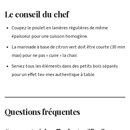
Le conseil du chef
Coupez le poulet en lanières régulières de même
épaisseur pour une cuisson homogène.
La marinade à base de citron vert doit être courte (30 min
max) pour ne pas « cuire » la chair.
Servez tous les éléments dans des petits bols séparés
pour un effet tex-mex authentique à table.
Questions fréquentes