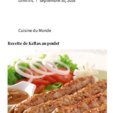
DimitriL
septembre 30, 2016
Cuisine du Monde
Recette de Keftas au poulet