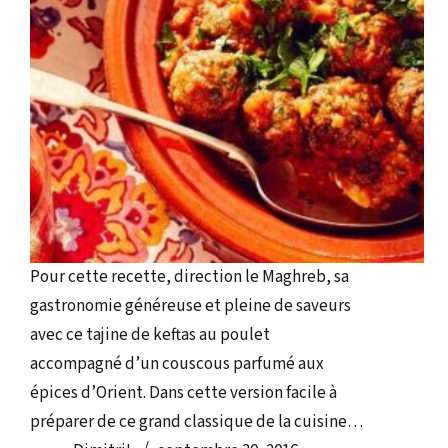
Pour cette recette, direction le Maghreb, sa
gastronomie généreuse et pleine de saveurs
avec ce tajine de keftas au poulet
accompagné d’un couscous parfumé aux
épices d’Orient. Dans cette version facile à
préparer de ce grand classique de la cuisine…