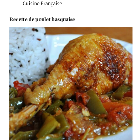
Cuisine Française
Recette de poulet basquaise