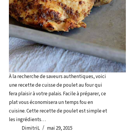
À la recherche de saveurs authentiques, voici
une recette de cuisse de poulet au four qui
fera plaisir à votre palais. Facile à préparer, ce
plat vous économisera un temps fou en
cuisine. Cette recette de poulet est simple et
les ingrédients…
DimitriL
mai 29, 2015