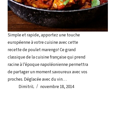
Simple et rapide, apportez une touche
européenne à votre cuisine avec cette
recette de poulet marengo! Ce grand
classique de la cuisine française qui prend
racine à l’époque napoléonienne permettra
de partager un moment savoureux avec vos
proches. Déglacée avec du vin…
DimitriL
novembre 18, 2014