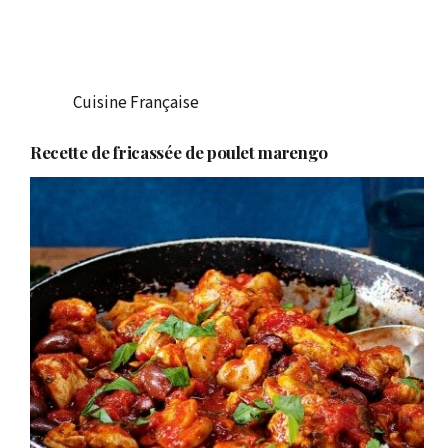
Cuisine Française
Recette de fricassée de poulet marengo