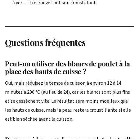
fryer — il retrouve tout son croustillant.
Questions fréquentes
Peut-on utiliser des blancs de poulet à la
place des hauts de cuisse ?
Oui, mais réduisez le temps de cuisson à environ 12 à 14
minutes à 200 °C (au lieu de 24), car les blancs sont plus fins
et se dessèchent vite. Le résultat sera moins moelleux que
les hauts de cuisse, mais la peau restera croustillante si elle
est bien séchée avant la cuisson.