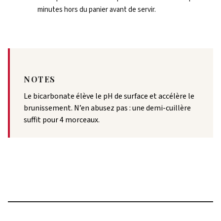
minutes hors du panier avant de servir.
NOTES
Le bicarbonate élève le pH de surface et accélère le
brunissement. N’en abusez pas : une demi-cuillère
suffit pour 4 morceaux.