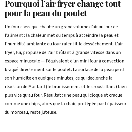
Pourquoi l’air fryer change tout
pour la peau du poulet
Un four classique chauffe un grand volume d’air autour de
l’aliment : la chaleur met du temps à atteindre la peau et
l’humidité ambiante du four ralentit le dessèchement. L’air
fryer, lui, propulse de l’air brûlant à grande vitesse dans un
espace minuscule — l’équivalent d’un mini four à convection
braqué directement sur le poulet. La surface de la peau perd
son humidité en quelques minutes, ce qui déclenche la
réaction de Maillard (le brunissement et le croustillant) bien
plus vite qu’au four. Résultat : une peau qui cloque et craque
comme une chips, alors que la chair, protégée par l’épaisseur
du morceau, reste juteuse.