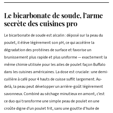
Le bicarbonate de soude, l’arme
secrète des cuisines pro
Le bicarbonate de soude est alcalin : déposé sur la peau du
poulet, il élève légèrement son pH, ce qui accélère la
dégradation des protéines de surface et favorise un
brunissement plus rapide et plus uniforme — exactement la
même chimie utilisée pour les ailes de poulet façon Buffalo
dans les cuisines américaines. La dose est cruciale : une demi-
cuillère à café pour 4 hauts de cuisse suffit largement. Au-
delà, la peau peut développer un arrière-goût légèrement
savonneux. Combiné au séchage minutieux en amont, c’est
ce duo qui transforme une simple peau de poulet en une
croûte digne d’un poulet frit, sans une goutte d’huile de