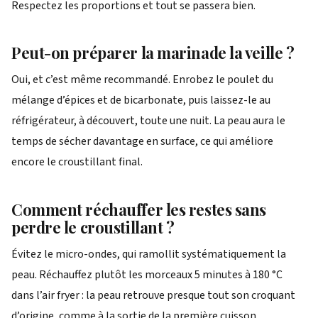
Respectez les proportions et tout se passera bien.
Peut-on préparer la marinade la veille ?
Oui, et c’est même recommandé. Enrobez le poulet du
mélange d’épices et de bicarbonate, puis laissez-le au
réfrigérateur, à découvert, toute une nuit. La peau aura le
temps de sécher davantage en surface, ce qui améliore
encore le croustillant final.
Comment réchauffer les restes sans
perdre le croustillant ?
Évitez le micro-ondes, qui ramollit systématiquement la
peau. Réchauffez plutôt les morceaux 5 minutes à 180 °C
dans l’air fryer : la peau retrouve presque tout son croquant
d’origine, comme à la sortie de la première cuisson.