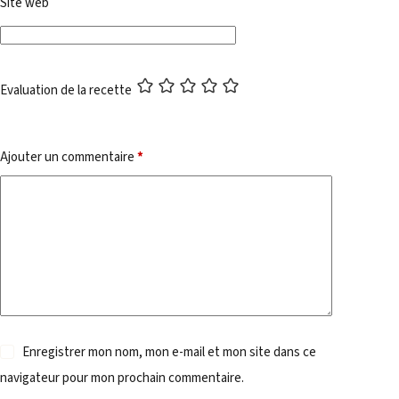
Site web
Evaluation de la recette
Ajouter un commentaire
*
Enregistrer mon nom, mon e-mail et mon site dans ce
navigateur pour mon prochain commentaire.