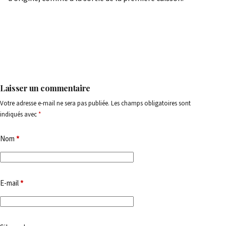
Laisser un commentaire
Votre adresse e-mail ne sera pas publiée.
Les champs obligatoires sont
indiqués avec
*
Nom
*
E-mail
*