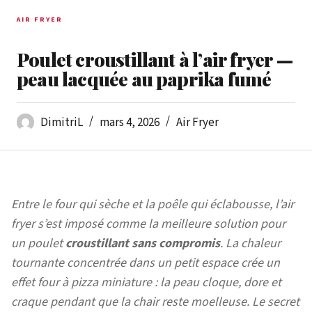
AIR FRYER
Poulet croustillant à l’air fryer —
peau lacquée au paprika fumé
DimitriL
mars 4, 2026
Air Fryer
Entre le four qui sèche et la poêle qui éclabousse, l’air
fryer s’est imposé comme la meilleure solution pour
un poulet
croustillant sans compromis
. La chaleur
tournante concentrée dans un petit espace crée un
effet four à pizza miniature : la peau cloque, dore et
craque pendant que la chair reste moelleuse. Le secret