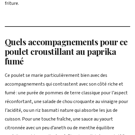
friture.
Quels accompagnements pour ce
poulet croustillant au paprika
fumé
Ce poulet se marie particulièrement bien avec des
accompagnements qui contrastent avec son côté riche et
fumé : une purée de pommes de terre classique pour l’aspect
réconfortant, une salade de chou croquante au vinaigre pour
l’acidité, ou un riz basmati nature qui absorbe les jus de
cuisson. Pour une touche fraîche, une sauce au yaourt
citronnée avec un peu d’aneth ou de menthe équilibre